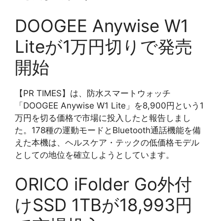
DOOGEE Anywise W1
Liteが1万円切りで発売
開始
【PR TIMES】は、防水スマートウォッチ
「DOOGEE Anywise W1 Lite」を8,900円という1
万円を切る価格で市場に投入したと報告しまし
た。178種の運動モードとBluetooth通話機能を備
えた本機は、ヘルスケア・テックの低価格モデル
としての地位を確立しようとしています。
ORICO iFolder Go外付
けSSD 1TBが18,993円