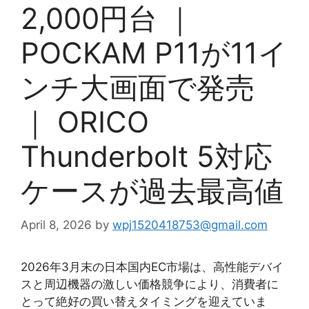
2,000円台 ｜
POCKAM P11が11イ
ンチ大画面で発売
｜ ORICO
Thunderbolt 5対応
ケースが過去最高値
April 8, 2026
by
wpj1520418753@gmail.com
2026年3月末の日本国内EC市場は、高性能デバイ
スと周辺機器の激しい価格競争により、消費者に
とって絶好の買い替えタイミングを迎えていま