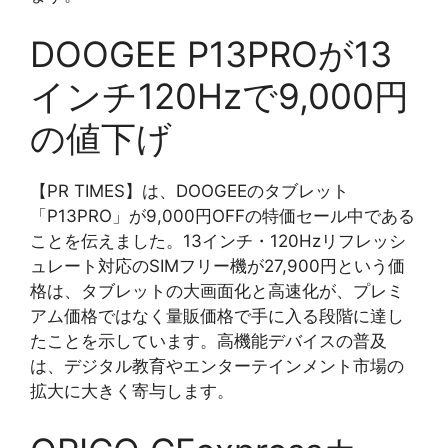
DOOGEE P13PROが13
インチ120Hzで9,000円
の値下げ
【PR TIMES】は、DOOGEEのタブレット
「P13PRO」が9,000円OFFの特価セール中である
ことを伝えました。13インチ・120Hzリフレッシ
ュレート対応のSIMフリー機が27,900円という価
格は、タブレットの大画面化と高速化が、プレミ
アム価格ではなく量販価格で手に入る段階に達し
たことを示しています。高機能デバイスの普及
は、デジタル教育やエンターテインメント市場の
拡大に大きく寄与します。