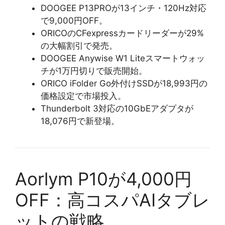
DOOGEE P13PROが13インチ・120Hz対応
で9,000円OFF。
ORICOのCFexpressカードリーダーが29%
の大幅割引で発売。
DOOGEE Anywise W1 Liteスマートウォッ
チが1万円切りで販売開始。
ORICO iFolder Go外付けSSDが18,993円の
価格設定で市場投入。
Thunderbolt 3対応の10GbEアダプタが
18,076円で新登場。
Aorlym P10が4,000円
OFF：高コスパAIタブレ
ットの戦略