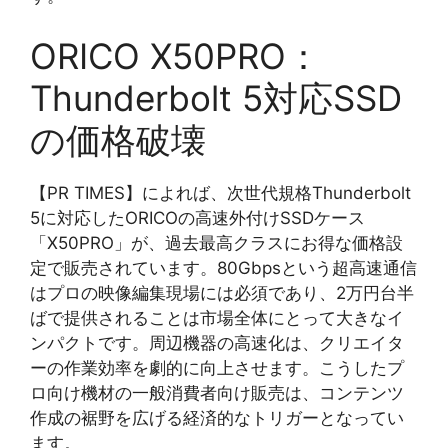
ORICO X50PRO：
Thunderbolt 5対応SSD
の価格破壊
【PR TIMES】によれば、次世代規格Thunderbolt
5に対応したORICOの高速外付けSSDケース
「X50PRO」が、過去最高クラスにお得な価格設
定で販売されています。80Gbpsという超高速通信
はプロの映像編集現場には必須であり、2万円台半
ばで提供されることは市場全体にとって大きなイ
ンパクトです。周辺機器の高速化は、クリエイタ
ーの作業効率を劇的に向上させます。こうしたプ
ロ向け機材の一般消費者向け販売は、コンテンツ
作成の裾野を広げる経済的なトリガーとなってい
ます。