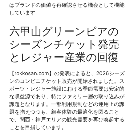
はブランドの価値を再確認させる機会として機能
しています。
六甲山グリーンピアの
シーズンチケット発売
とレジャー産業の回復
【rokkosan.com】の発表によると、2026シーズ
ンのコンビニチケット販売が開始されました。ス
ポーツ・レジャー施設における季節需要は安定的
な収益源であり、特にファミリー層の取り込みが
課題となります。一部利用規制などの運用上の課
題を抱えつつも、顧客体験の最適化を図ること
で、関西・神戸エリアの観光需要を再び喚起する
ことを目指しています。