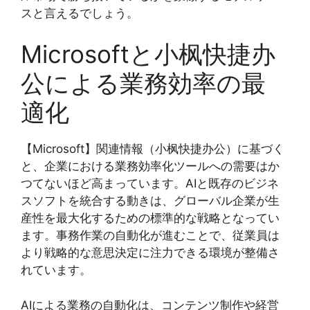
スと言えるでしょう。
Microsoftと小枫快捷办
公による業務効率の最
適化
【Microsoft】関連情報（小枫快捷办公）に基づく
と、企業における業務効率化ツールへの需要はか
つてないほど高まっています。AIと既存のビジネ
スソフトを統合する動きは、グローバル企業が生
産性を最大化するための標準的な戦略となってい
ます。事務作業の自動化が進むことで、従業員は
より戦略的な意思決定に注力できる環境が整備さ
れています。
AIによる業務の自動化は、コンテンツ制作や経営