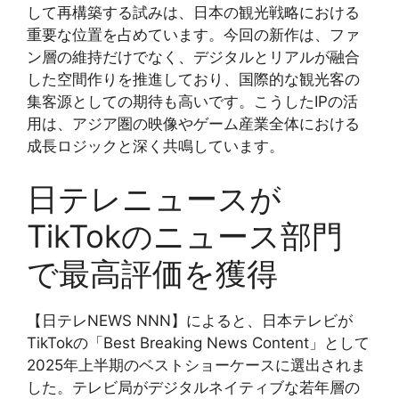
して再構築する試みは、日本の観光戦略における
重要な位置を占めています。今回の新作は、ファ
ン層の維持だけでなく、デジタルとリアルが融合
した空間作りを推進しており、国際的な観光客の
集客源としての期待も高いです。こうしたIPの活
用は、アジア圏の映像やゲーム産業全体における
成長ロジックと深く共鳴しています。
日テレニュースが
TikTokのニュース部門
で最高評価を獲得
【日テレNEWS NNN】によると、日本テレビが
TikTokの「Best Breaking News Content」として
2025年上半期のベストショーケースに選出されま
した。テレビ局がデジタルネイティブな若年層の