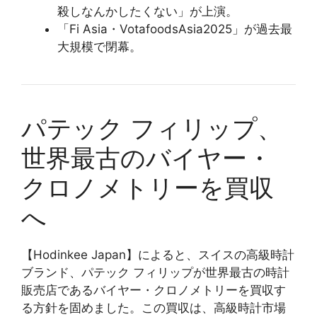
殺しなんかしたくない」が上演。
「Fi Asia・VotafoodsAsia2025」が過去最
大規模で閉幕。
パテック フィリップ、
世界最古のバイヤー・
クロノメトリーを買収
へ
【Hodinkee Japan】によると、スイスの高級時計
ブランド、パテック フィリップが世界最古の時計
販売店であるバイヤー・クロノメトリーを買収す
る方針を固めました。この買収は、高級時計市場