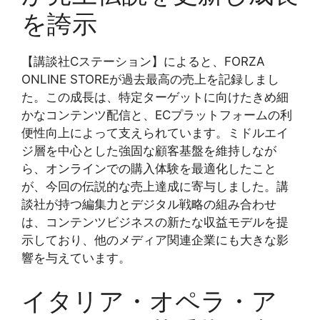
を誇示
【講談社Cステーション】によると、FORZA
ONLINE STOREが過去最高の売上を記録しまし
た。この成長は、特定ターゲットに向けたきめ細
かなコンテンツ配信と、ECプラットフォームの利
便性向上によって支えられています。ミドルエイ
ジ層を中心とした強固な顧客基盤を維持しなが
ら、オンラインでの購入体験を最適化したこと
が、今回の伝説的な売上達成に寄与しました。講
談社が持つ編集力とデジタル戦略の組み合わせ
は、コンテンツビジネスの新たな収益モデルを提
示しており、他のメディア関連企業にも大きな影
響を与えています。
イタリア・オペラ・ア